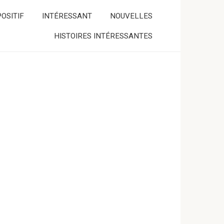
OSITIF
INTÉRESSANT
NOUVELLES
HISTOIRES INTÉRESSANTES