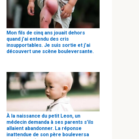
Mon fils de cinq ans jouait dehors
quand j’ai entendu des cris
insupportables. Je suis sortie et j’ai
découvert une scène bouleversante.
À la naissance du petit Leon, un
médecin demanda à ses parents s’ils
allaient abandonner. La réponse
inattendue de son père bouleversa