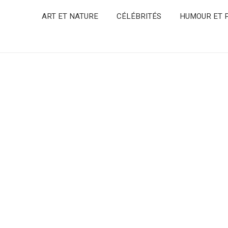
ART ET NATURE
CÉLÉBRITÉS
HUMOUR ET P