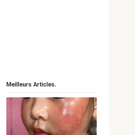
Meilleurs Articles.