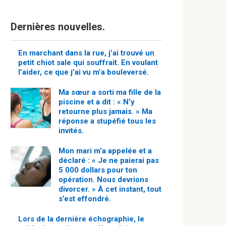
Dernières nouvelles.
En marchant dans la rue, j’ai trouvé un
petit chiot sale qui souffrait. En voulant
l’aider, ce que j’ai vu m’a bouleversé.
Ma sœur a sorti ma fille de la
piscine et a dit : « N’y
retourne plus jamais. » Ma
réponse a stupéfié tous les
invités.
Mon mari m’a appelée et a
déclaré : « Je ne paierai pas
5 000 dollars pour ton
opération. Nous devrions
divorcer. » À cet instant, tout
s’est effondré.
Lors de la dernière échographie, le