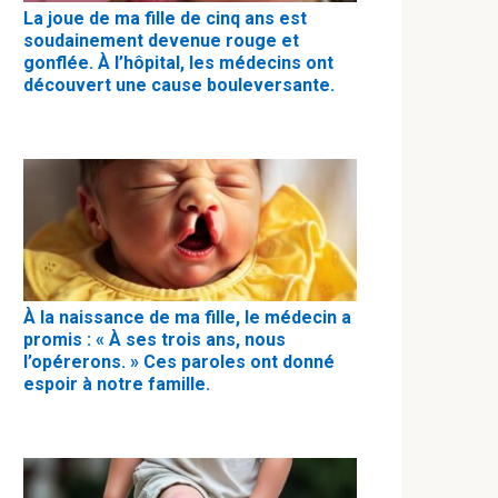
La joue de ma fille de cinq ans est
soudainement devenue rouge et
gonflée. À l’hôpital, les médecins ont
découvert une cause bouleversante.
À la naissance de ma fille, le médecin a
promis : « À ses trois ans, nous
l’opérerons. » Ces paroles ont donné
espoir à notre famille.