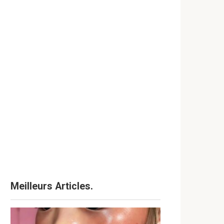
Meilleurs Articles.