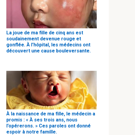
La joue de ma fille de cinq ans est
soudainement devenue rouge et
gonflée. À l’hôpital, les médecins ont
découvert une cause bouleversante.
À la naissance de ma fille, le médecin a
promis : « À ses trois ans, nous
l’opérerons. » Ces paroles ont donné
espoir à notre famille.