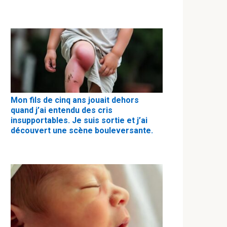
Mon fils de cinq ans jouait dehors
quand j’ai entendu des cris
insupportables. Je suis sortie et j’ai
découvert une scène bouleversante.