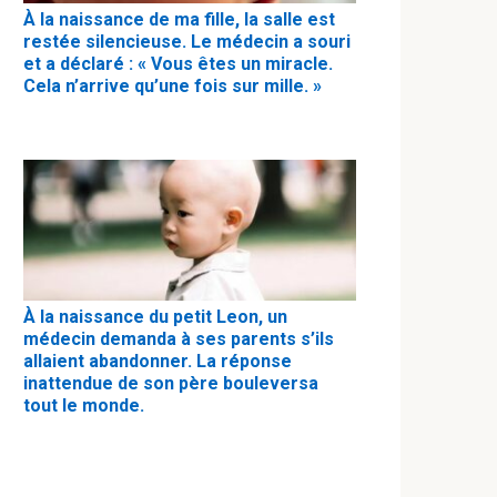
À la naissance de ma fille, la salle est
restée silencieuse. Le médecin a souri
et a déclaré : « Vous êtes un miracle.
Cela n’arrive qu’une fois sur mille. »
À la naissance du petit Leon, un
médecin demanda à ses parents s’ils
allaient abandonner. La réponse
inattendue de son père bouleversa
tout le monde.