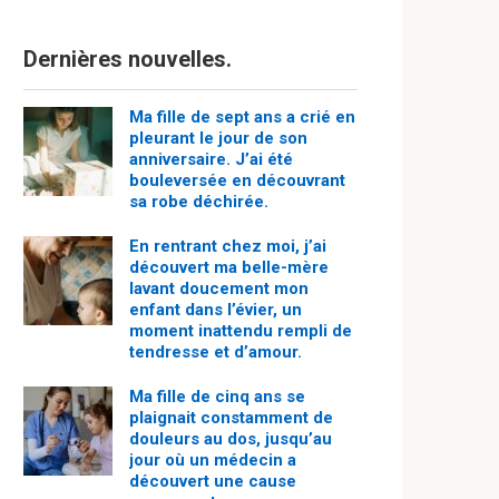
Dernières nouvelles.
Ma fille de sept ans a crié en
pleurant le jour de son
anniversaire. J’ai été
bouleversée en découvrant
sa robe déchirée.
En rentrant chez moi, j’ai
découvert ma belle-mère
lavant doucement mon
enfant dans l’évier, un
moment inattendu rempli de
tendresse et d’amour.
Ma fille de cinq ans se
plaignait constamment de
douleurs au dos, jusqu’au
jour où un médecin a
découvert une cause