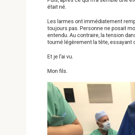
était né.
Les larmes ont immédiatement rempli
toujours pas. Personne ne posait mo
entendu. Au contraire, la tension dan
tourné légèrement la tête, essayant
Et je l’ai vu.
Mon fils.