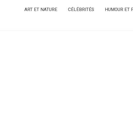
ART ET NATURE
CÉLÉBRITÉS
HUMOUR ET P