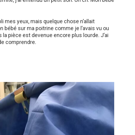
 mes yeux, mais quelque chose n’allait
n bébé sur ma poitrine comme je l’avais vu ou
s la pièce est devenue encore plus lourde. J’ai
 de comprendre.