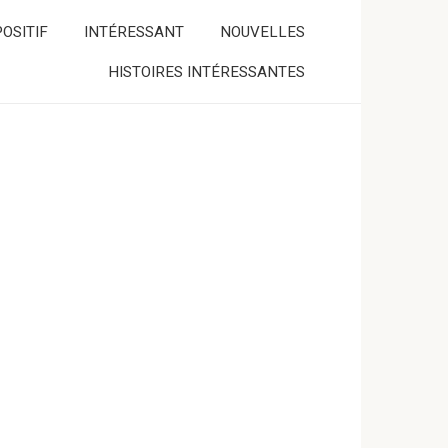
OSITIF
INTÉRESSANT
NOUVELLES
HISTOIRES INTÉRESSANTES