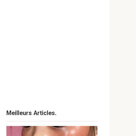
Meilleurs Articles.