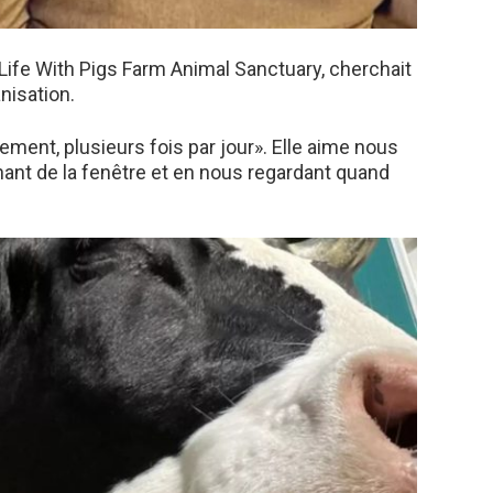
Life With Pigs Farm Animal Sanctuary, cherchait
nisation.
rement, plusieurs fois par jour». Elle aime nous
ochant de la fenêtre et en nous regardant quand