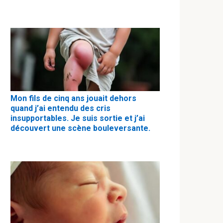
Mon fils de cinq ans jouait dehors
quand j’ai entendu des cris
insupportables. Je suis sortie et j’ai
découvert une scène bouleversante.