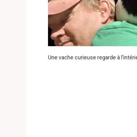
Une vache curieuse regarde à l’intéri