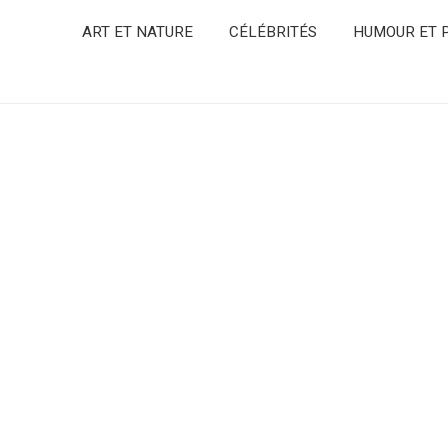
ART ET NATURE
CÉLÉBRITÉS
HUMOUR ET P