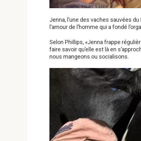
Jenna, l’une des vaches sauvées du 
l’amour de l’homme qui a fondé l’orga
Selon Phillips, «Jenna frappe réguliè
faire savoir qu’elle est là en s’appr
nous mangeons ou socialisons.