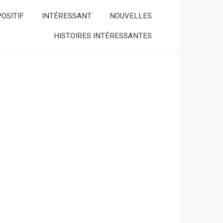
OSITIF
INTÉRESSANT
NOUVELLES
HISTOIRES INTÉRESSANTES