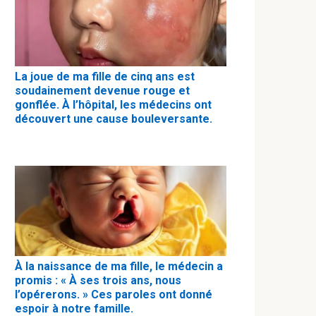
La joue de ma fille de cinq ans est
soudainement devenue rouge et
gonflée. À l’hôpital, les médecins ont
découvert une cause bouleversante.
À la naissance de ma fille, le médecin a
promis : « À ses trois ans, nous
l’opérerons. » Ces paroles ont donné
espoir à notre famille.