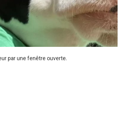
eur par une fenêtre ouverte.