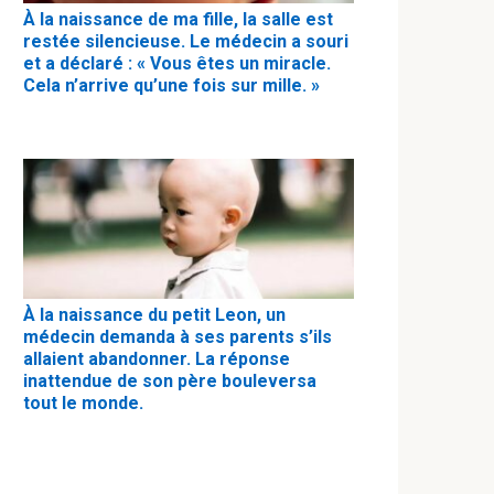
À la naissance de ma fille, la salle est
restée silencieuse. Le médecin a souri
et a déclaré : « Vous êtes un miracle.
Cela n’arrive qu’une fois sur mille. »
À la naissance du petit Leon, un
médecin demanda à ses parents s’ils
allaient abandonner. La réponse
inattendue de son père bouleversa
tout le monde.