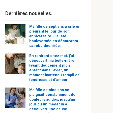
Dernières nouvelles.
Ma fille de sept ans a crié en
pleurant le jour de son
anniversaire. J’ai été
bouleversée en découvrant
sa robe déchirée.
En rentrant chez moi, j’ai
découvert ma belle-mère
lavant doucement mon
enfant dans l’évier, un
moment inattendu rempli de
tendresse et d’amour.
Ma fille de cinq ans se
plaignait constamment de
douleurs au dos, jusqu’au
jour où un médecin a
découvert une cause