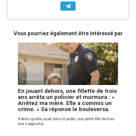
Vous pourriez également être intéressé par
NOUVELLES
0
4
En jouant dehors, une fillette de trois
ans arrêta un policier et murmura : «
Arrêtez ma mère. Elle a commis un
crime. » Sa réponse le bouleversa.
# Alors qu’elle jouait dans le jardin, une petite fille de trois
ans s’approcha