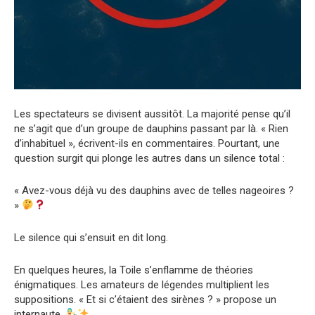
Les spectateurs se divisent aussitôt. La majorité pense qu’il
ne s’agit que d’un groupe de dauphins passant par là. « Rien
d’inhabituel », écrivent-ils en commentaires. Pourtant, une
question surgit qui plonge les autres dans un silence total :
« Avez-vous déjà vu des dauphins avec de telles nageoires ?
»
Le silence qui s’ensuit en dit long.
En quelques heures, la Toile s’enflamme de théories
énigmatiques. Les amateurs de légendes multiplient les
suppositions. « Et si c’étaient des sirènes ? » propose un
internaute.