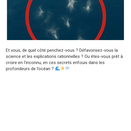
Et vous, de quel côté penchez-vous ? Défavorisez-vous la
science et les explications rationnelles ? Ou êtes-vous prêt à
croire en l’inconnu, en ces secrets enfouis dans les
profondeurs de l’océan ?