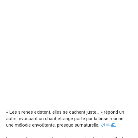
« Les sirènes existent, elles se cachent juste… » répond un
autre, évoquant un chant étrange porté par la brise marine :
une mélodie envoûtante, presque surnaturelle.