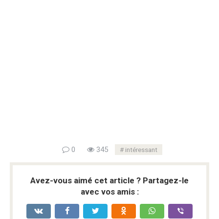
0
345
intéressant
Avez-vous aimé cet article ? Partagez-le
avec vos amis :