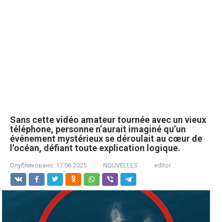
Sans cette vidéo amateur tournée avec un vieux
téléphone, personne n’aurait imaginé qu’un
événement mystérieux se déroulait au cœur de
l’océan, défiant toute explication logique.
Опубликовано:
17.06.2025
NOUVELLES
editor