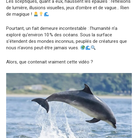
Les sceptiques, quant à eux, haussent les épaules : réflexions
de lumière, illusions visuelles, jeux d’ombre et de vague… Rien
de magique !
Pourtant, un fait demeure incontestable : l’humanité n’a
exploré qu’environ 10 % des océans. Sous la surface
s’étendent des mondes inconnus, peuplés de créatures que
nous n’avons peut‑être jamais vues.
Alors, que contenait vraiment cette vidéo ?