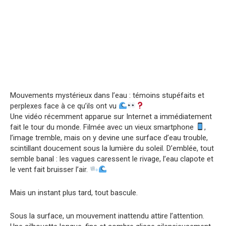
Mouvements mystérieux dans l’eau : témoins stupéfaits et
perplexes face à ce qu’ils ont vu
Une vidéo récemment apparue sur Internet a immédiatement
fait le tour du monde. Filmée avec un vieux smartphone
,
l’image tremble, mais on y devine une surface d’eau trouble,
scintillant doucement sous la lumière du soleil. D’emblée, tout
semble banal : les vagues caressent le rivage, l’eau clapote et
le vent fait bruisser l’air.
Mais un instant plus tard, tout bascule.
Sous la surface, un mouvement inattendu attire l’attention.