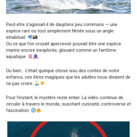
Peut‑être s’agissait‑il de dauphins peu communs — une
espèce rare ou tout simplement filmée sous un angle
inhabituel.
Ou ce que l’on croyait apercevoir pouvait être une espèce
marine encore inexplorée, glissant comme un fantôme
aquatique.
Ou bien… c’était quelque chose issu des contes de notre
enfance, ces êtres magiques que les adultes nous disaient de
ne pas croire.
Pour l’instant, le mystère reste entier. La vidéo continue de
circuler à travers le monde, suscitant curiosité, controverse et
fascination.