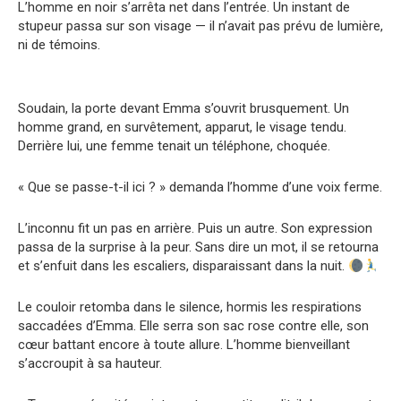
L’homme en noir s’arrêta net dans l’entrée. Un instant de
stupeur passa sur son visage — il n’avait pas prévu de lumière,
ni de témoins.
Soudain, la porte devant Emma s’ouvrit brusquement. Un
homme grand, en survêtement, apparut, le visage tendu.
Derrière lui, une femme tenait un téléphone, choquée.
« Que se passe-t-il ici ? » demanda l’homme d’une voix ferme.
L’inconnu fit un pas en arrière. Puis un autre. Son expression
passa de la surprise à la peur. Sans dire un mot, il se retourna
et s’enfuit dans les escaliers, disparaissant dans la nuit.
Le couloir retomba dans le silence, hormis les respirations
saccadées d’Emma. Elle serra son sac rose contre elle, son
cœur battant encore à toute allure. L’homme bienveillant
s’accroupit à sa hauteur.