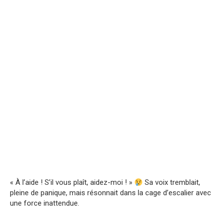
« À l’aide ! S’il vous plaît, aidez-moi ! »
Sa voix tremblait,
pleine de panique, mais résonnait dans la cage d’escalier avec
une force inattendue.