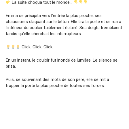
La suite choqua tout le monde…
Emma se précipita vers l’entrée la plus proche, ses
chaussures claquant sur le béton. Elle tira la porte et se rua à
l’intérieur du couloir faiblement éclairé. Ses doigts tremblaient
tandis qu’elle cherchait les interrupteurs.
Click. Click. Click.
En un instant, le couloir fut inondé de lumière. Le silence se
brisa.
Puis, se souvenant des mots de son père, elle se mit à
frapper la porte la plus proche de toutes ses forces.