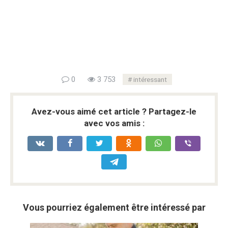
0
3 753
intéressant
Avez-vous aimé cet article ? Partagez-le
avec vos amis :
Vous pourriez également être intéressé par