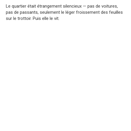
Le quartier était étrangement silencieux — pas de voitures,
pas de passants, seulement le léger froissement des feuilles
sur le trottoir. Puis elle le vit.