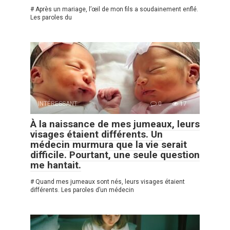
# Après un mariage, l’œil de mon fils a soudainement enflé.
Les paroles du
INTÉRESSANT
0
17
À la naissance de mes jumeaux, leurs
visages étaient différents. Un
médecin murmura que la vie serait
difficile. Pourtant, une seule question
me hantait.
# Quand mes jumeaux sont nés, leurs visages étaient
différents. Les paroles d’un médecin