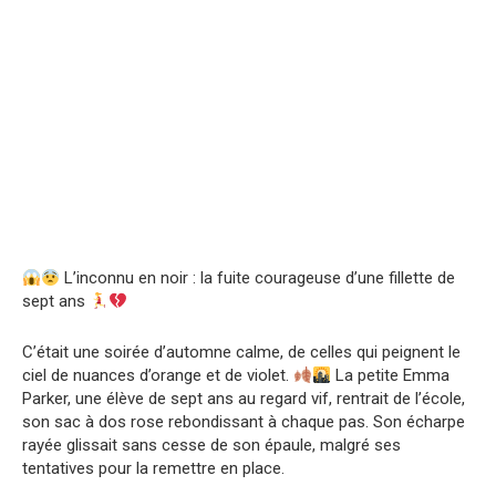
L’inconnu en noir : la fuite courageuse d’une fillette de
sept ans
C’était une soirée d’automne calme, de celles qui peignent le
ciel de nuances d’orange et de violet.
La petite Emma
Parker, une élève de sept ans au regard vif, rentrait de l’école,
son sac à dos rose rebondissant à chaque pas. Son écharpe
rayée glissait sans cesse de son épaule, malgré ses
tentatives pour la remettre en place.