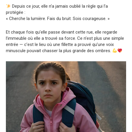
Depuis ce jour, elle n’a jamais oublié la règle qui l’a
protégée :
« Cherche la lumière. Fais du bruit. Sois courageuse. »
Et chaque fois qu’elle passe devant cette rue, elle regarde
l’immeuble où elle a trouvé sa force. Ce n’est plus une simple
entrée — c’est le lieu où une fillette a prouvé qu’une voix
minuscule pouvait chasser la plus grande des ombres.