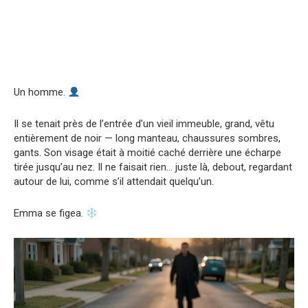
Un homme.
Il se tenait près de l’entrée d’un vieil immeuble, grand, vêtu
entièrement de noir — long manteau, chaussures sombres,
gants. Son visage était à moitié caché derrière une écharpe
tirée jusqu’au nez. Il ne faisait rien… juste là, debout, regardant
autour de lui, comme s’il attendait quelqu’un.
Emma se figea.