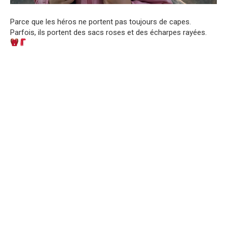
Parce que les héros ne portent pas toujours de capes.
Parfois, ils portent des sacs roses et des écharpes rayées.