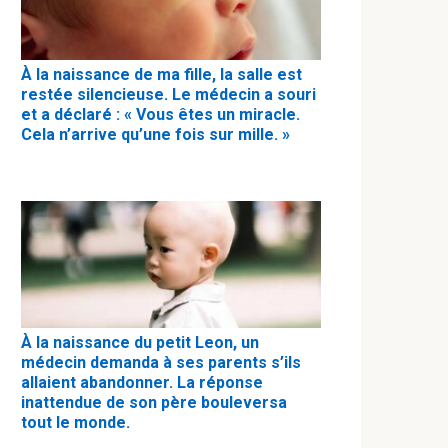
À la naissance de ma fille, la salle est
restée silencieuse. Le médecin a souri
et a déclaré : « Vous êtes un miracle.
Cela n’arrive qu’une fois sur mille. »
À la naissance du petit Leon, un
médecin demanda à ses parents s’ils
allaient abandonner. La réponse
inattendue de son père bouleversa
tout le monde.