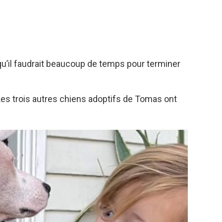
 qu’il faudrait beaucoup de temps pour terminer
Les trois autres chiens adoptifs de Tomas ont