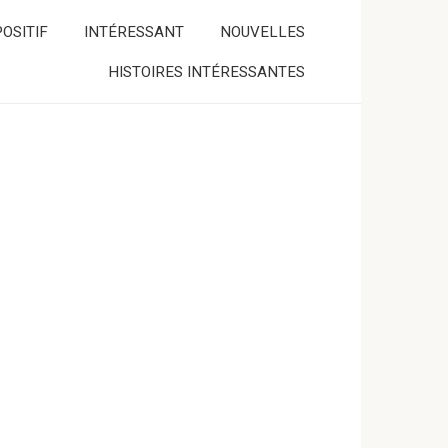
OSITIF
INTÉRESSANT
NOUVELLES
HISTOIRES INTÉRESSANTES