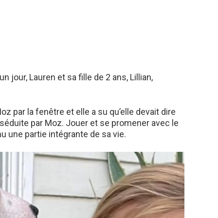
 jour, Lauren et sa fille de 2 ans, Lillian,
oz par la fenêtre et elle a su qu’elle devait dire
 séduite par Moz. Jouer et se promener avec le
 une partie intégrante de sa vie.