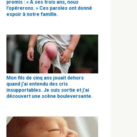
promis : « À ses trois ans, nous
l’opérerons. » Ces paroles ont donné
espoir à notre famille.
Mon fils de cinq ans jouait dehors
quand j’ai entendu des cris
insupportables. Je suis sortie et j’ai
découvert une scène bouleversante.