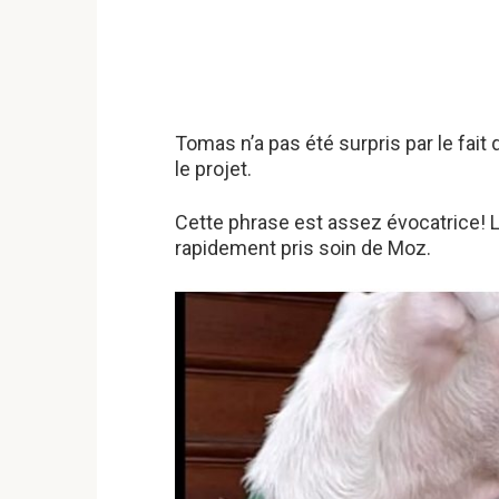
Tomas n’a pas été surpris par le fait
le projet.
Cette phrase est assez évocatrice! 
rapidement pris soin de Moz.