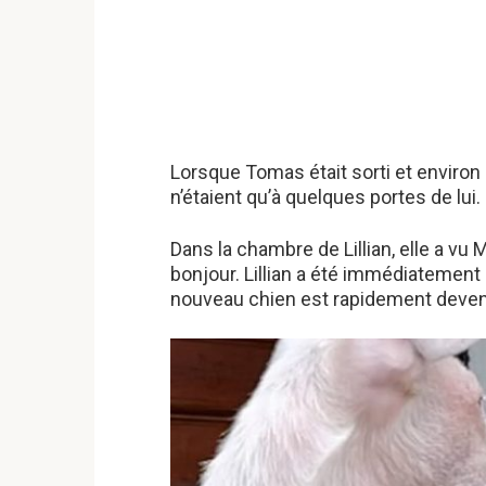
Lorsque Tomas était sorti et environ un
n’étaient qu’à quelques portes de lui.
Dans la chambre de Lillian, elle a vu M
bonjour. Lillian a été immédiatement
nouveau chien est rapidement devenu