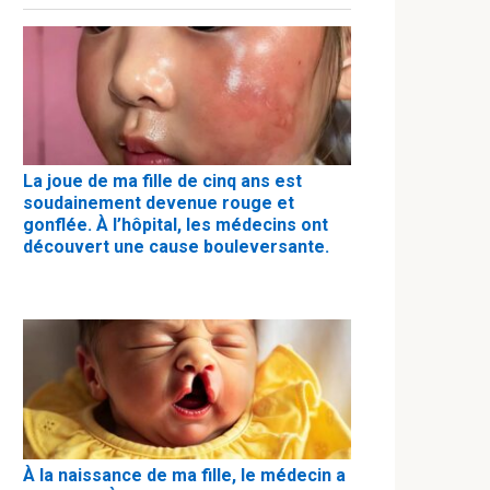
La joue de ma fille de cinq ans est
soudainement devenue rouge et
gonflée. À l’hôpital, les médecins ont
découvert une cause bouleversante.
À la naissance de ma fille, le médecin a