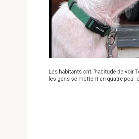
Les habitants ont l’habitude de voir 
les gens se mettent en quatre pour di