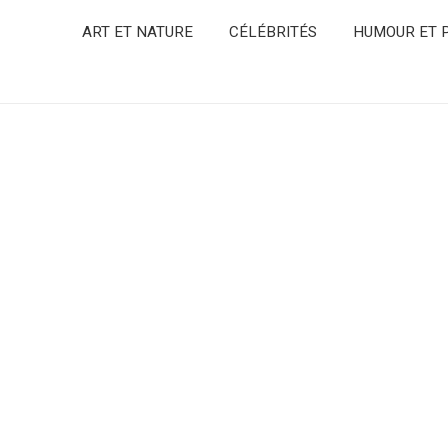
ART ET NATURE
CÉLÉBRITÉS
HUMOUR ET P