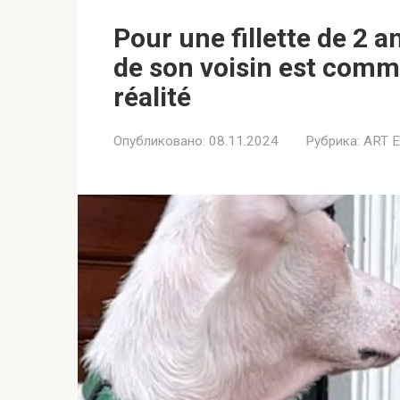
Pour une fillette de 2 a
de son voisin est comm
réalité
Опубликовано:
08.11.2024
Рубрика:
ART 