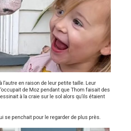
 l’autre en raison de leur petite taille. Leur
n s’occupait de Moz pendant que Thom faisait des
ssinait à la craie sur le sol alors qu’ils étaient
ui se penchait pour le regarder de plus près.