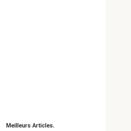
Meilleurs Articles.