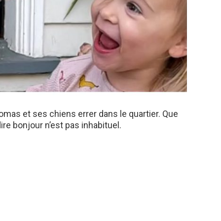
Tomas et ses chiens errer dans le quartier. Que
re bonjour n’est pas inhabituel.