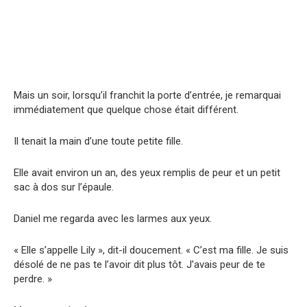
Mais un soir, lorsqu’il franchit la porte d’entrée, je remarquai
immédiatement que quelque chose était différent.
Il tenait la main d’une toute petite fille.
Elle avait environ un an, des yeux remplis de peur et un petit
sac à dos sur l’épaule.
Daniel me regarda avec les larmes aux yeux.
« Elle s’appelle Lily », dit-il doucement. « C’est ma fille. Je suis
désolé de ne pas te l’avoir dit plus tôt. J’avais peur de te
perdre. »