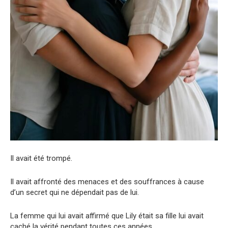
Il avait été trompé.
Il avait affronté des menaces et des souffrances à cause
d’un secret qui ne dépendait pas de lui.
La femme qui lui avait affirmé que Lily était sa fille lui avait
caché la vérité pendant toutes ces années.