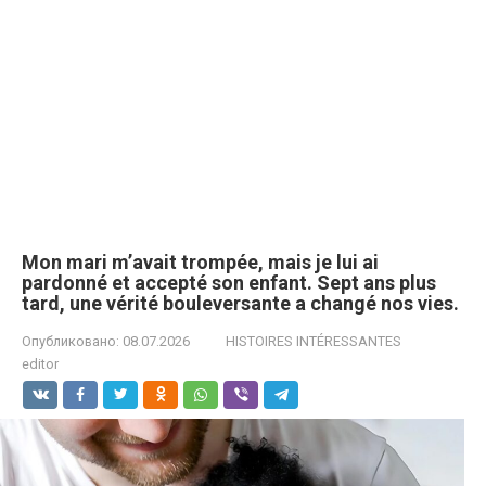
Mon mari m’avait trompée, mais je lui ai
pardonné et accepté son enfant. Sept ans plus
tard, une vérité bouleversante a changé nos vies.
Опубликовано:
08.07.2026
HISTOIRES INTÉRESSANTES
editor