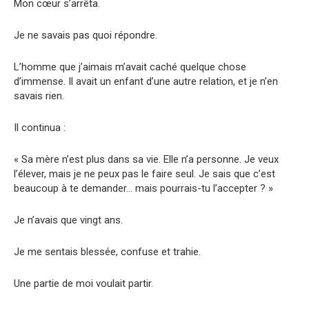
Mon cœur s’arrêta.
Je ne savais pas quoi répondre.
L’homme que j’aimais m’avait caché quelque chose
d’immense. Il avait un enfant d’une autre relation, et je n’en
savais rien.
Il continua :
« Sa mère n’est plus dans sa vie. Elle n’a personne. Je veux
l’élever, mais je ne peux pas le faire seul. Je sais que c’est
beaucoup à te demander… mais pourrais-tu l’accepter ? »
Je n’avais que vingt ans.
Je me sentais blessée, confuse et trahie.
Une partie de moi voulait partir.