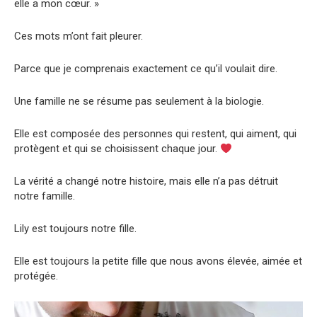
elle a mon cœur. »
Ces mots m’ont fait pleurer.
Parce que je comprenais exactement ce qu’il voulait dire.
Une famille ne se résume pas seulement à la biologie.
Elle est composée des personnes qui restent, qui aiment, qui
protègent et qui se choisissent chaque jour.
La vérité a changé notre histoire, mais elle n’a pas détruit
notre famille.
Lily est toujours notre fille.
Elle est toujours la petite fille que nous avons élevée, aimée et
protégée.