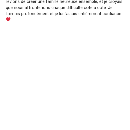
rêvions de créer une famille heureuse ensemble, et je croyais
que nous affronterions chaque difficulté côte à côte. Je
l’aimais profondément et je lui faisais entièrement confiance.