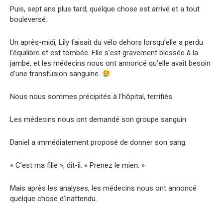
Puis, sept ans plus tard, quelque chose est arrivé et a tout
bouleversé.
Un après-midi, Lily faisait du vélo dehors lorsqu’elle a perdu
l’équilibre et est tombée. Elle s’est gravement blessée à la
jambe, et les médecins nous ont annoncé qu’elle avait besoin
d’une transfusion sanguine.
Nous nous sommes précipités à l’hôpital, terrifiés.
Les médecins nous ont demandé son groupe sanguin.
Daniel a immédiatement proposé de donner son sang.
« C’est ma fille », dit-il. « Prenez le mien. »
Mais après les analyses, les médecins nous ont annoncé
quelque chose d’inattendu.