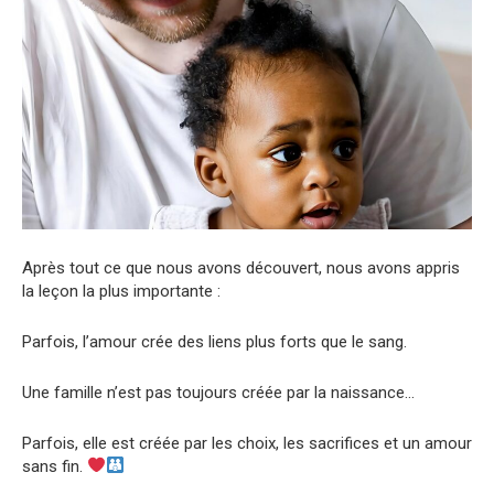
Après tout ce que nous avons découvert, nous avons appris
la leçon la plus importante :
Parfois, l’amour crée des liens plus forts que le sang.
Une famille n’est pas toujours créée par la naissance…
Parfois, elle est créée par les choix, les sacrifices et un amour
sans fin.