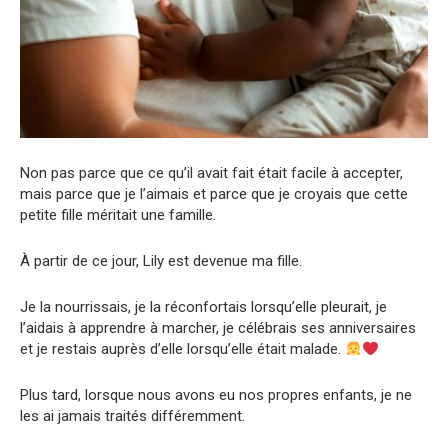
Non pas parce que ce qu’il avait fait était facile à accepter,
mais parce que je l’aimais et parce que je croyais que cette
petite fille méritait une famille.
À partir de ce jour, Lily est devenue ma fille.
Je la nourrissais, je la réconfortais lorsqu’elle pleurait, je
l’aidais à apprendre à marcher, je célébrais ses anniversaires
et je restais auprès d’elle lorsqu’elle était malade.
Plus tard, lorsque nous avons eu nos propres enfants, je ne
les ai jamais traités différemment.