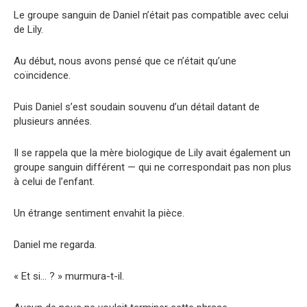
Le groupe sanguin de Daniel n’était pas compatible avec celui
de Lily.
Au début, nous avons pensé que ce n’était qu’une
coïncidence.
Puis Daniel s’est soudain souvenu d’un détail datant de
plusieurs années.
Il se rappela que la mère biologique de Lily avait également un
groupe sanguin différent — qui ne correspondait pas non plus
à celui de l’enfant.
Un étrange sentiment envahit la pièce.
Daniel me regarda.
« Et si… ? » murmura-t-il.