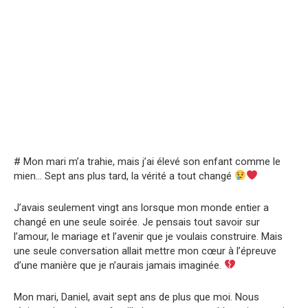
# Mon mari m’a trahie, mais j’ai élevé son enfant comme le
mien… Sept ans plus tard, la vérité a tout changé
J’avais seulement vingt ans lorsque mon monde entier a
changé en une seule soirée. Je pensais tout savoir sur
l’amour, le mariage et l’avenir que je voulais construire. Mais
une seule conversation allait mettre mon cœur à l’épreuve
d’une manière que je n’aurais jamais imaginée.
Mon mari, Daniel, avait sept ans de plus que moi. Nous