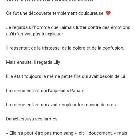
Ce fut une découverte terriblement douloureuse.
Je regardais l’homme que j’aimais lutter contre des émotions
qu’il n’arrivait pas à expliquer.
Il ressentait de la tristesse, de la colère et de la confusion.
Mais ensuite, il regarda Lily.
Elle était toujours la même petite fille qui avait besoin de lui.
La même enfant qui l’appelait « Papa ».
La même enfant qui avait rempli notre maison de rires.
Daniel essuya ses larmes.
« Elle n’a peut-être pas mon sang », dit-il doucement, « mais