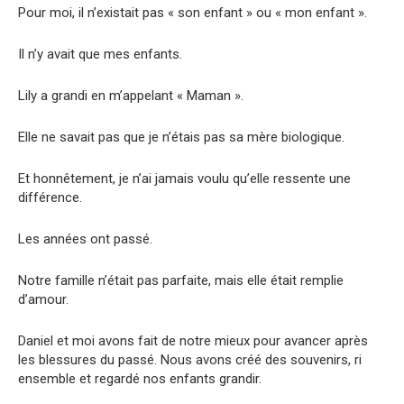
Pour moi, il n’existait pas « son enfant » ou « mon enfant ».
Il n’y avait que mes enfants.
Lily a grandi en m’appelant « Maman ».
Elle ne savait pas que je n’étais pas sa mère biologique.
Et honnêtement, je n’ai jamais voulu qu’elle ressente une
différence.
Les années ont passé.
Notre famille n’était pas parfaite, mais elle était remplie
d’amour.
Daniel et moi avons fait de notre mieux pour avancer après
les blessures du passé. Nous avons créé des souvenirs, ri
ensemble et regardé nos enfants grandir.