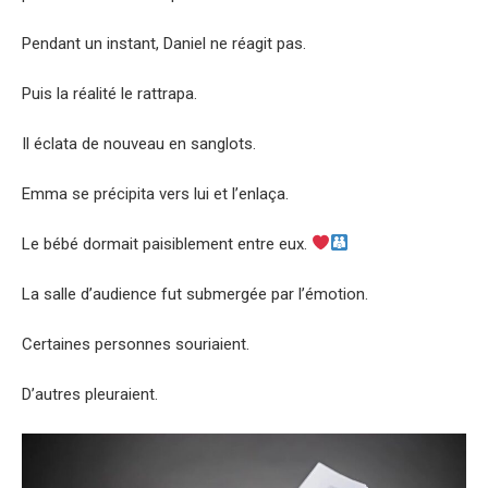
Pendant un instant, Daniel ne réagit pas.
Puis la réalité le rattrapa.
Il éclata de nouveau en sanglots.
Emma se précipita vers lui et l’enlaça.
Le bébé dormait paisiblement entre eux.
La salle d’audience fut submergée par l’émotion.
Certaines personnes souriaient.
D’autres pleuraient.