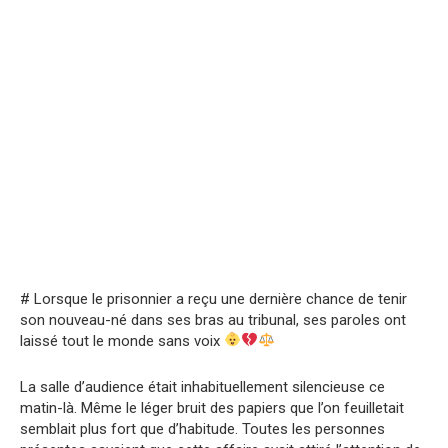
# Lorsque le prisonnier a reçu une dernière chance de tenir
son nouveau-né dans ses bras au tribunal, ses paroles ont
laissé tout le monde sans voix
La salle d’audience était inhabituellement silencieuse ce
matin-là. Même le léger bruit des papiers que l’on feuilletait
semblait plus fort que d’habitude. Toutes les personnes