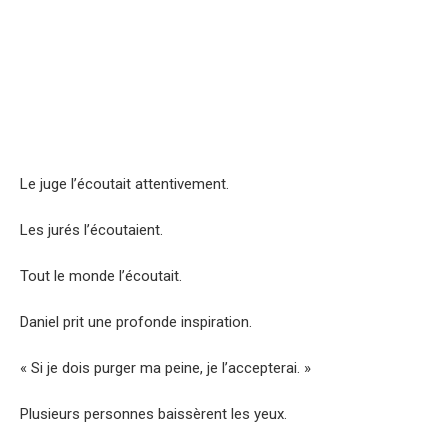
Le juge l’écoutait attentivement.
Les jurés l’écoutaient.
Tout le monde l’écoutait.
Daniel prit une profonde inspiration.
« Si je dois purger ma peine, je l’accepterai. »
Plusieurs personnes baissèrent les yeux.