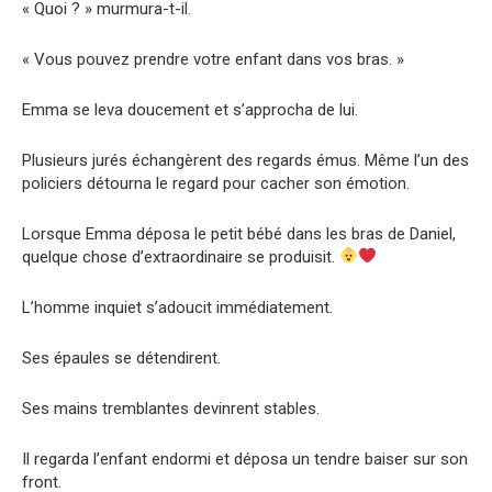
« Quoi ? » murmura-t-il.
« Vous pouvez prendre votre enfant dans vos bras. »
Emma se leva doucement et s’approcha de lui.
Plusieurs jurés échangèrent des regards émus. Même l’un des
policiers détourna le regard pour cacher son émotion.
Lorsque Emma déposa le petit bébé dans les bras de Daniel,
quelque chose d’extraordinaire se produisit.
L’homme inquiet s’adoucit immédiatement.
Ses épaules se détendirent.
Ses mains tremblantes devinrent stables.
Il regarda l’enfant endormi et déposa un tendre baiser sur son
front.