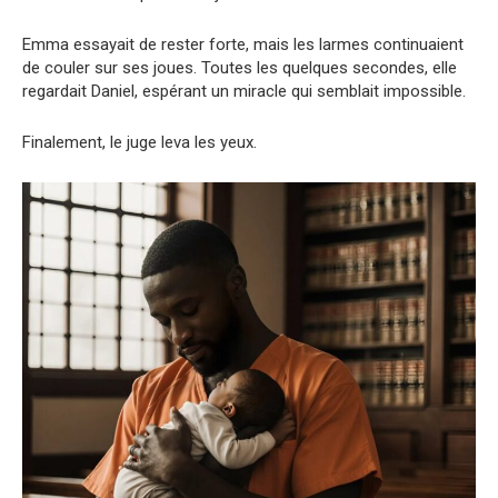
Emma essayait de rester forte, mais les larmes continuaient
de couler sur ses joues. Toutes les quelques secondes, elle
regardait Daniel, espérant un miracle qui semblait impossible.
Finalement, le juge leva les yeux.