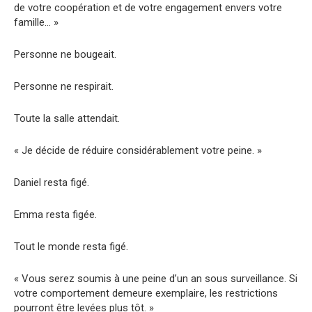
de votre coopération et de votre engagement envers votre
famille… »
Personne ne bougeait.
Personne ne respirait.
Toute la salle attendait.
« Je décide de réduire considérablement votre peine. »
Daniel resta figé.
Emma resta figée.
Tout le monde resta figé.
« Vous serez soumis à une peine d’un an sous surveillance. Si
votre comportement demeure exemplaire, les restrictions
pourront être levées plus tôt. »