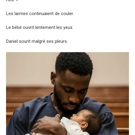
Les larmes continuaient de couler.
Le bébé ouvrit lentement les yeux.
Daniel sourit malgré ses pleurs.