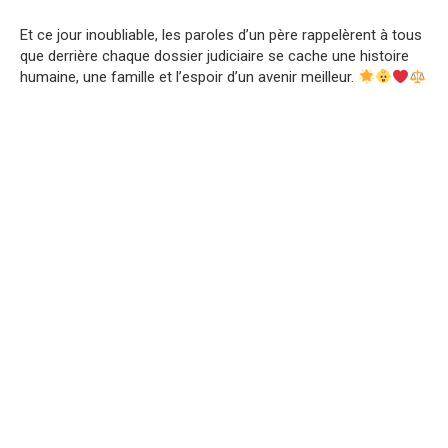
Et ce jour inoubliable, les paroles d’un père rappelèrent à tous
que derrière chaque dossier judiciaire se cache une histoire
humaine, une famille et l’espoir d’un avenir meilleur.