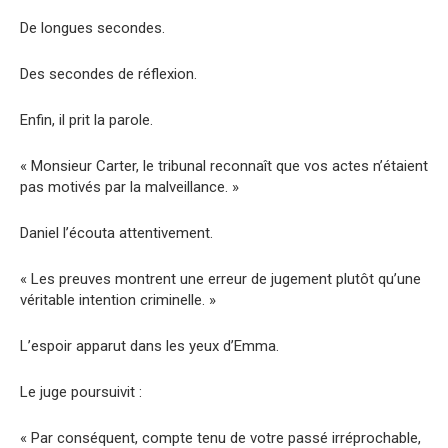
De longues secondes.
Des secondes de réflexion.
Enfin, il prit la parole.
« Monsieur Carter, le tribunal reconnaît que vos actes n’étaient
pas motivés par la malveillance. »
Daniel l’écouta attentivement.
« Les preuves montrent une erreur de jugement plutôt qu’une
véritable intention criminelle. »
L’espoir apparut dans les yeux d’Emma.
Le juge poursuivit :
« Par conséquent, compte tenu de votre passé irréprochable,