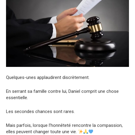
Quelques-unes applaudirent discrètement.
En serrant sa famille contre lui, Daniel comprit une chose
essentielle.
Les secondes chances sont rares.
Mais parfois, lorsque l’honnêteté rencontre la compassion,
elles peuvent changer toute une vie.