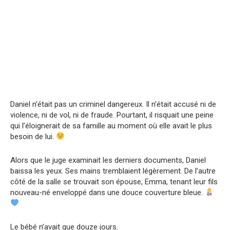
Daniel n’était pas un criminel dangereux. Il n’était accusé ni de
violence, ni de vol, ni de fraude. Pourtant, il risquait une peine
qui l’éloignerait de sa famille au moment où elle avait le plus
besoin de lui.
Alors que le juge examinait les derniers documents, Daniel
baissa les yeux. Ses mains tremblaient légèrement. De l’autre
côté de la salle se trouvait son épouse, Emma, tenant leur fils
nouveau-né enveloppé dans une douce couverture bleue.
Le bébé n’avait que douze jours.