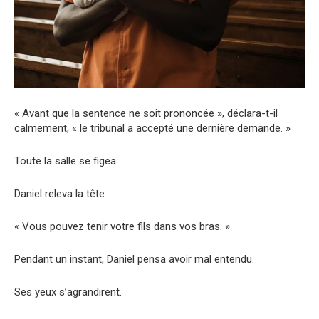
« Avant que la sentence ne soit prononcée », déclara-t-il
calmement, « le tribunal a accepté une dernière demande. »
Toute la salle se figea.
Daniel releva la tête.
« Vous pouvez tenir votre fils dans vos bras. »
Pendant un instant, Daniel pensa avoir mal entendu.
Ses yeux s’agrandirent.