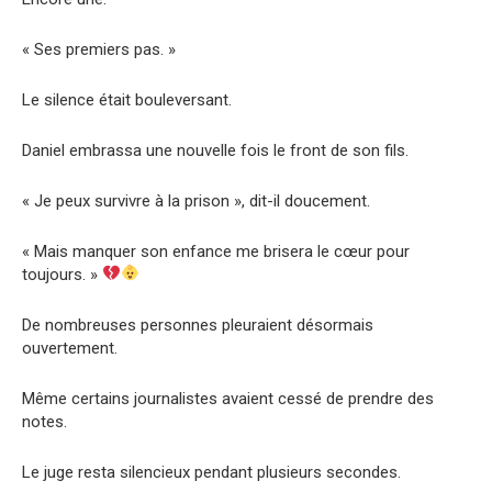
« Ses premiers pas. »
Le silence était bouleversant.
Daniel embrassa une nouvelle fois le front de son fils.
« Je peux survivre à la prison », dit-il doucement.
« Mais manquer son enfance me brisera le cœur pour
toujours. »
De nombreuses personnes pleuraient désormais
ouvertement.
Même certains journalistes avaient cessé de prendre des
notes.
Le juge resta silencieux pendant plusieurs secondes.