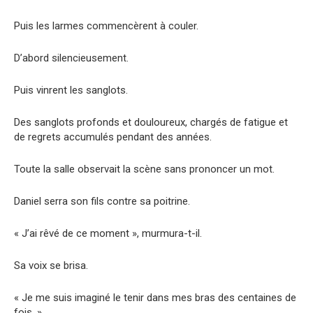
Puis les larmes commencèrent à couler.
D’abord silencieusement.
Puis vinrent les sanglots.
Des sanglots profonds et douloureux, chargés de fatigue et
de regrets accumulés pendant des années.
Toute la salle observait la scène sans prononcer un mot.
Daniel serra son fils contre sa poitrine.
« J’ai rêvé de ce moment », murmura-t-il.
Sa voix se brisa.
« Je me suis imaginé le tenir dans mes bras des centaines de
fois. »