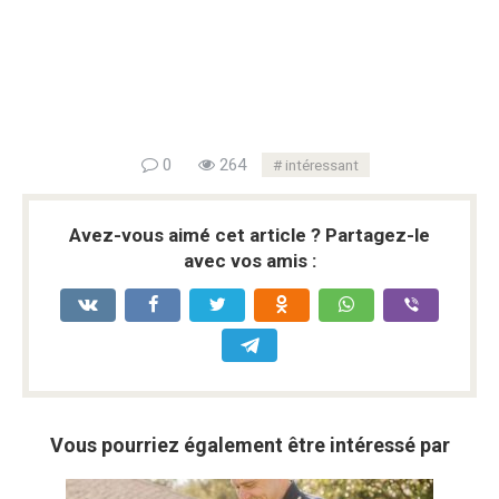
0
264
intéressant
Avez-vous aimé cet article ? Partagez-le
avec vos amis :
Vous pourriez également être intéressé par