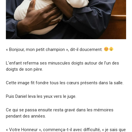
« Bonjour, mon petit champion », dit-il doucement.
L’enfant referma ses minuscules doigts autour de l’un des
doigts de son père.
Cette image fit fondre tous les cœurs présents dans la salle.
Puis Daniel leva les yeux vers le juge.
Ce qui se passa ensuite resta gravé dans les mémoires
pendant des années.
« Votre Honneur », commença-t-il avec difficulté, « je sais que