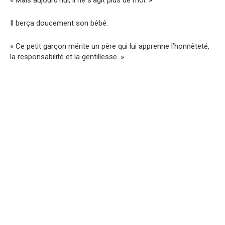
Il berça doucement son bébé.
« Ce petit garçon mérite un père qui lui apprenne l’honnêteté,
la responsabilité et la gentillesse. »