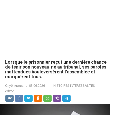
Lorsque le prisonnier reçut une dernière chance
de tenir son nouveau-né au tribunal, ses paroles
inattendues bouleversèrent l’assemblée et
marquèrent tous.
Опубликовано:
03.06.2026
HISTOIRES INTÉRESSANTES
editor