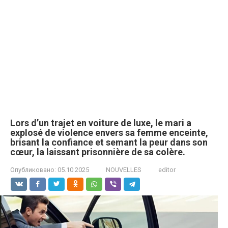
Lors d’un trajet en voiture de luxe, le mari a
explosé de violence envers sa femme enceinte,
brisant la confiance et semant la peur dans son
cœur, la laissant prisonnière de sa colère.
Опубликовано:
05.10.2025
NOUVELLES
editor