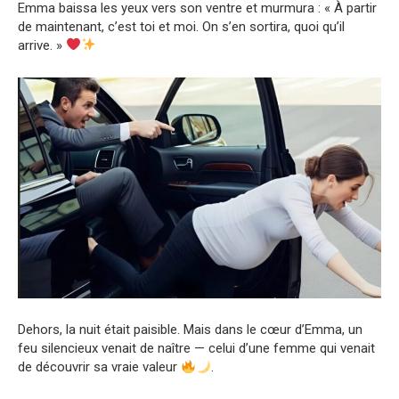
Emma baissa les yeux vers son ventre et murmura : « À partir
de maintenant, c’est toi et moi. On s’en sortira, quoi qu’il
arrive. »
Dehors, la nuit était paisible. Mais dans le cœur d’Emma, un
feu silencieux venait de naître — celui d’une femme qui venait
de découvrir sa vraie valeur
.