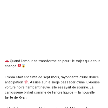
Quand l’amour se transforme en peur : le trajet qui a tout
changé
Emma était enceinte de sept mois, rayonnante d’une douce
anticipation
. Assise sur le siège passager d’une luxueuse
voiture noire flambant neuve, elle essayait de sourire. La
carrosserie brillait comme de l’encre liquide — la nouvelle
fierté de Ryan.