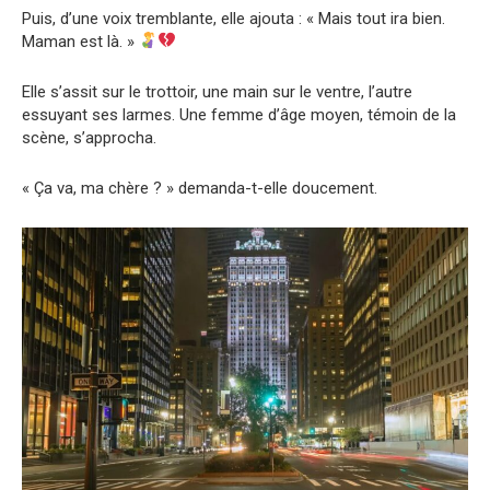
Puis, d’une voix tremblante, elle ajouta : « Mais tout ira bien.
Maman est là. »
Elle s’assit sur le trottoir, une main sur le ventre, l’autre
essuyant ses larmes. Une femme d’âge moyen, témoin de la
scène, s’approcha.
« Ça va, ma chère ? » demanda-t-elle doucement.