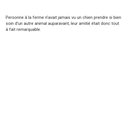
Personne à la ferme n’avait jamais vu un chien prendre si bien
soin d’un autre animal auparavant, leur amitié était donc tout
à fait remarquable.