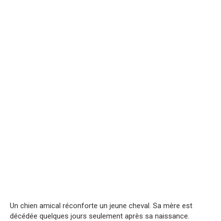
Un chien amical réconforte un jeune cheval. Sa mère est
décédée quelques jours seulement après sa naissance.