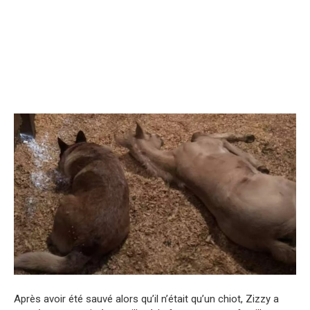
Après avoir été sauvé alors qu’il n’était qu’un chiot, Zizzy a