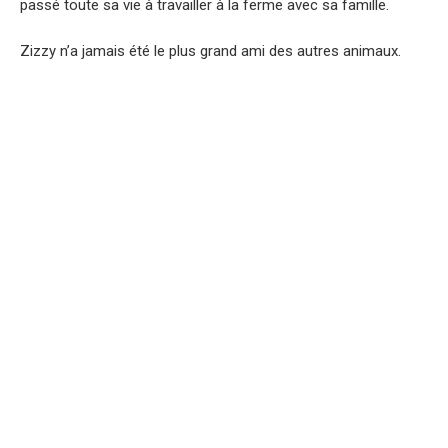
passé toute sa vie à travailler à la ferme avec sa famille.
Zizzy n’a jamais été le plus grand ami des autres animaux.