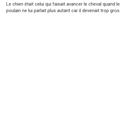
Le chien était celui qui faisait avancer le cheval quand le
poulain ne lui parlait plus autant car il devenait trop gros.