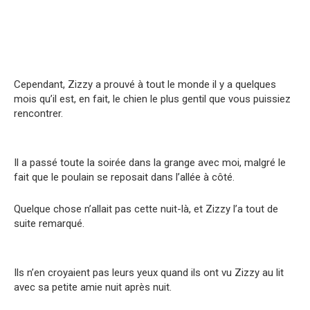
Cependant, Zizzy a prouvé à tout le monde il y a quelques
mois qu’il est, en fait, le chien le plus gentil que vous puissiez
rencontrer.
Il a passé toute la soirée dans la grange avec moi, malgré le
fait que le poulain se reposait dans l’allée à côté.
Quelque chose n’allait pas cette nuit-là, et Zizzy l’a tout de
suite remarqué.
Ils n’en croyaient pas leurs yeux quand ils ont vu Zizzy au lit
avec sa petite amie nuit après nuit.