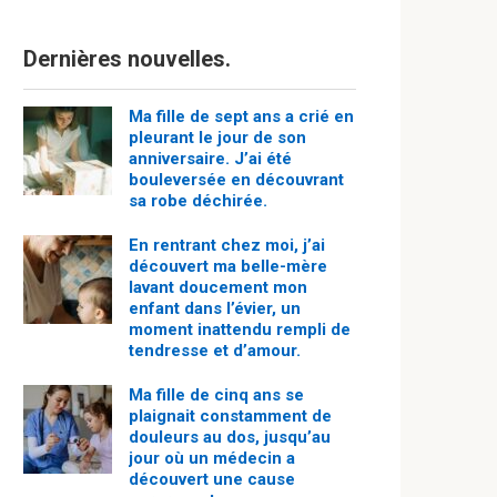
Dernières nouvelles.
Ma fille de sept ans a crié en
pleurant le jour de son
anniversaire. J’ai été
bouleversée en découvrant
sa robe déchirée.
En rentrant chez moi, j’ai
découvert ma belle-mère
lavant doucement mon
enfant dans l’évier, un
moment inattendu rempli de
tendresse et d’amour.
Ma fille de cinq ans se
plaignait constamment de
douleurs au dos, jusqu’au
jour où un médecin a
découvert une cause