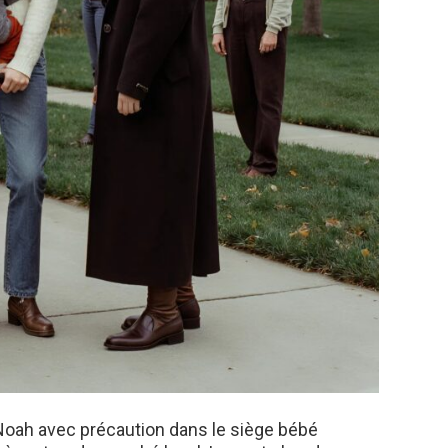
lé Noah avec précaution dans le siège bébé