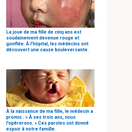
La joue de ma fille de cinq ans est
soudainement devenue rouge et
gonflée. À l’hôpital, les médecins ont
découvert une cause bouleversante.
À la naissance de ma fille, le médecin a
promis : « À ses trois ans, nous
l’opérerons. » Ces paroles ont donné
espoir à notre famille.