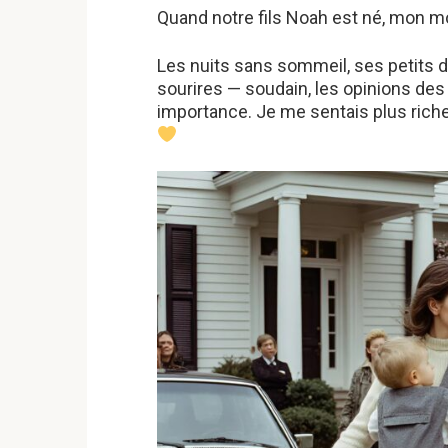
Quand notre fils Noah est né, mon 
Les nuits sans sommeil, ses petits 
sourires — soudain, les opinions des
importance. Je me sentais plus riche