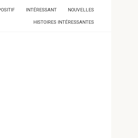
OSITIF
INTÉRESSANT
NOUVELLES
HISTOIRES INTÉRESSANTES