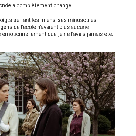
monde a complètement changé.
doigts serrant les miens, ses minuscules
 gens de l’école n’avaient plus aucune
 émotionnellement que je ne l’avais jamais été.