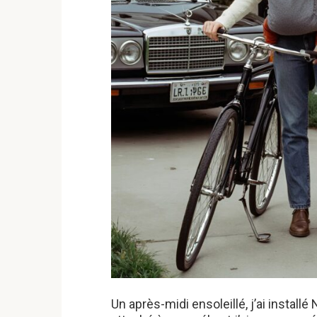
Un après-midi ensoleillé, j’ai instal