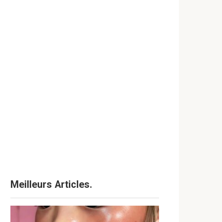
Meilleurs Articles.