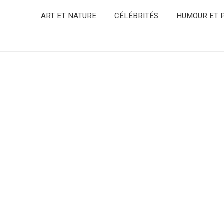
ART ET NATURE
CÉLÉBRITÉS
HUMOUR ET P