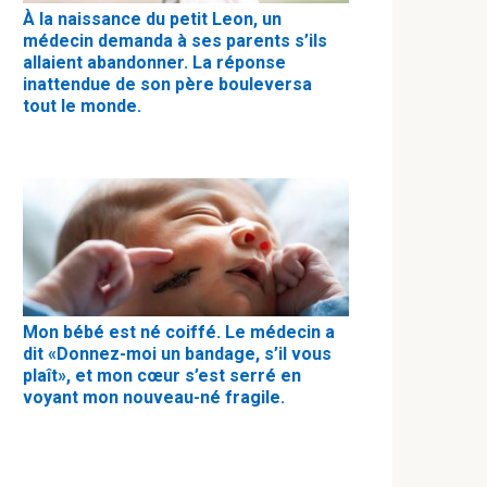
À la naissance du petit Leon, un
médecin demanda à ses parents s’ils
allaient abandonner. La réponse
inattendue de son père bouleversa
tout le monde.
Mon bébé est né coiffé. Le médecin a
dit «Donnez-moi un bandage, s’il vous
plaît», et mon cœur s’est serré en
voyant mon nouveau-né fragile.