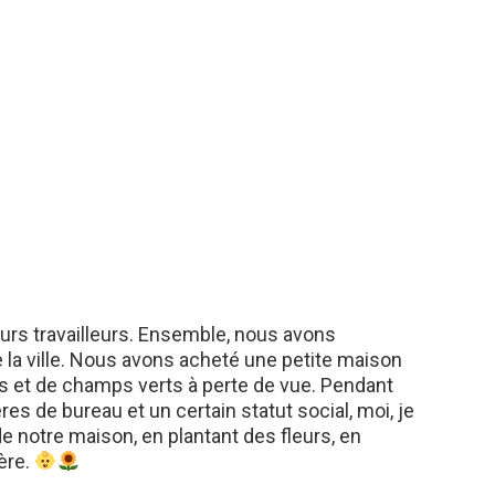
teurs travailleurs. Ensemble, nous avons
 la ville. Nous avons acheté une petite maison
 et de champs verts à perte de vue. Pendant
es de bureau et un certain statut social, moi, je
e notre maison, en plantant des fleurs, en
ère.