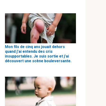
Mon fils de cinq ans jouait dehors
quand j’ai entendu des cris
insupportables. Je suis sortie et j’ai
découvert une scène bouleversante.