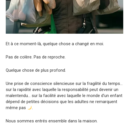
Et à ce moment-là, quelque chose a changé en moi.
Pas de colère. Pas de reproche.
Quelque chose de plus profond.
Une prise de conscience silencieuse sur la fragilité du temps…
sur la rapidité avec laquelle la responsabilité peut devenir un
malentendu… sur la facilité avec laquelle le monde d’un enfant
dépend de petites décisions que les adultes ne remarquent
même pas
.
Nous sommes entrés ensemble dans la maison.