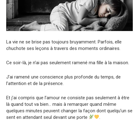
La vie ne se brise pas toujours bruyamment. Parfois, elle
chuchote ses leçons à travers des moments ordinaires.
Ce soir-là, je n’ai pas seulement ramené ma fille à la maison.
J’ai ramené une conscience plus profonde du temps, de
l’attention et de la présence.
Et j’ai compris que l’amour ne consiste pas seulement à être
là quand tout va bien… mais à remarquer quand même
quelques minutes peuvent changer la façon dont quelqu’un se
sent en attendant seul devant une porte
.