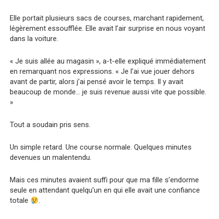
Elle portait plusieurs sacs de courses, marchant rapidement,
légèrement essoufflée. Elle avait l’air surprise en nous voyant
dans la voiture.
« Je suis allée au magasin », a-t-elle expliqué immédiatement
en remarquant nos expressions. « Je l’ai vue jouer dehors
avant de partir, alors j’ai pensé avoir le temps. Il y avait
beaucoup de monde… je suis revenue aussi vite que possible.
»
Tout a soudain pris sens.
Un simple retard. Une course normale. Quelques minutes
devenues un malentendu.
Mais ces minutes avaient suffi pour que ma fille s’endorme
seule en attendant quelqu’un en qui elle avait une confiance
totale
.