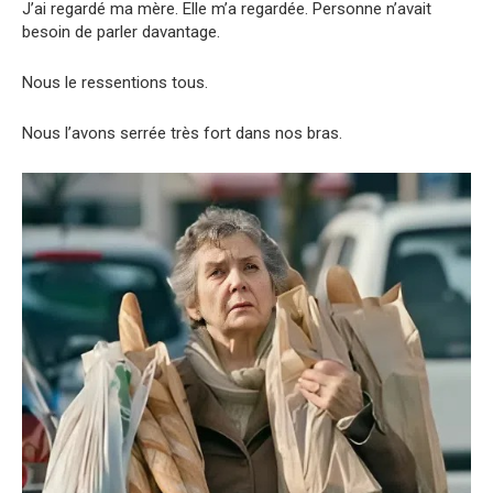
J’ai regardé ma mère. Elle m’a regardée. Personne n’avait
besoin de parler davantage.
Nous le ressentions tous.
Nous l’avons serrée très fort dans nos bras.