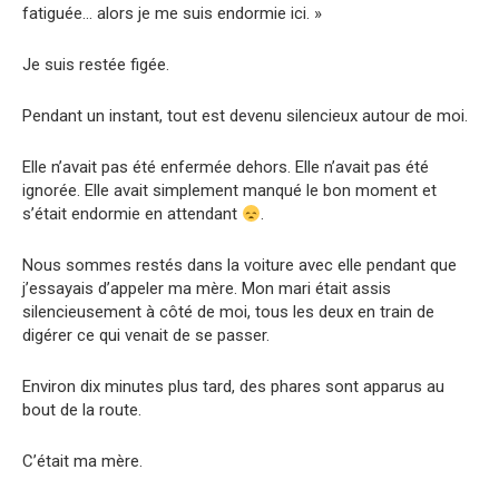
fatiguée… alors je me suis endormie ici. »
Je suis restée figée.
Pendant un instant, tout est devenu silencieux autour de moi.
Elle n’avait pas été enfermée dehors. Elle n’avait pas été
ignorée. Elle avait simplement manqué le bon moment et
s’était endormie en attendant
.
Nous sommes restés dans la voiture avec elle pendant que
j’essayais d’appeler ma mère. Mon mari était assis
silencieusement à côté de moi, tous les deux en train de
digérer ce qui venait de se passer.
Environ dix minutes plus tard, des phares sont apparus au
bout de la route.
C’était ma mère.