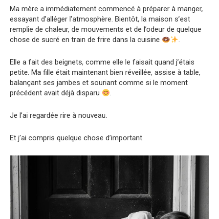
Ma mère a immédiatement commencé à préparer à manger,
essayant d’alléger l’atmosphère. Bientôt, la maison s’est
remplie de chaleur, de mouvements et de l’odeur de quelque
chose de sucré en train de frire dans la cuisine
.
Elle a fait des beignets, comme elle le faisait quand j’étais
petite. Ma fille était maintenant bien réveillée, assise à table,
balançant ses jambes et souriant comme si le moment
précédent avait déjà disparu
.
Je l’ai regardée rire à nouveau.
Et j’ai compris quelque chose d’important.