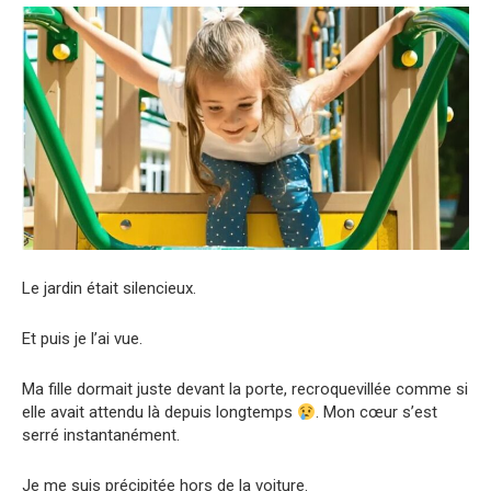
Le jardin était silencieux.
Et puis je l’ai vue.
Ma fille dormait juste devant la porte, recroquevillée comme si
elle avait attendu là depuis longtemps
. Mon cœur s’est
serré instantanément.
Je me suis précipitée hors de la voiture.