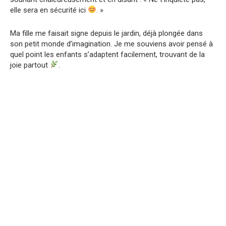
elle sera en sécurité ici
. »
Ma fille me faisait signe depuis le jardin, déjà plongée dans
son petit monde d’imagination. Je me souviens avoir pensé à
quel point les enfants s’adaptent facilement, trouvant de la
joie partout
.