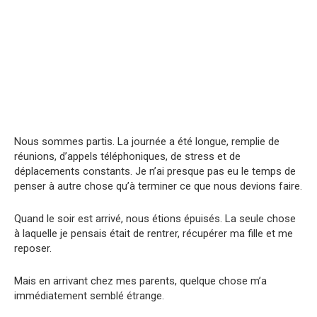
Nous sommes partis. La journée a été longue, remplie de
réunions, d’appels téléphoniques, de stress et de
déplacements constants. Je n’ai presque pas eu le temps de
penser à autre chose qu’à terminer ce que nous devions faire.
Quand le soir est arrivé, nous étions épuisés. La seule chose
à laquelle je pensais était de rentrer, récupérer ma fille et me
reposer.
Mais en arrivant chez mes parents, quelque chose m’a
immédiatement semblé étrange.