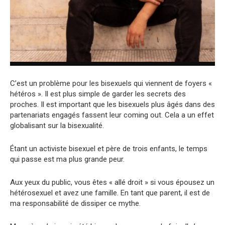
C’est un problème pour les bisexuels qui viennent de foyers «
hétéros ». Il est plus simple de garder les secrets des
proches. Il est important que les bisexuels plus âgés dans des
partenariats engagés fassent leur coming out. Cela a un effet
globalisant sur la bisexualité.
Étant un activiste bisexuel et père de trois enfants, le temps
qui passe est ma plus grande peur.
Aux yeux du public, vous êtes « allé droit » si vous épousez un
hétérosexuel et avez une famille. En tant que parent, il est de
ma responsabilité de dissiper ce mythe.