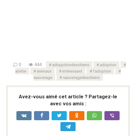
0
444
adopptiondeschiens
adoption
amitie
animaux
intéressant
l'adoption
sauvetage
sauvetagedeschiens
Avez-vous aimé cet article ? Partagez-le
avec vos amis :