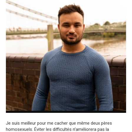
Je suis meilleur pour me cacher que même deux pères
homosexuels. Éviter les difficultés n’améliorera pas la