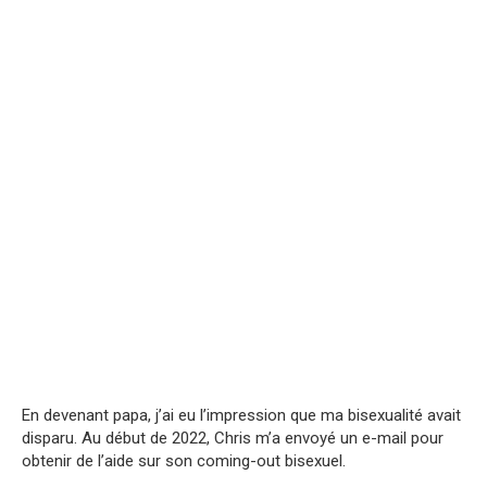
En devenant papa, j’ai eu l’impression que ma bisexualité avait
disparu. Au début de 2022, Chris m’a envoyé un e-mail pour
obtenir de l’aide sur son coming-out bisexuel.