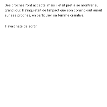
Ses proches l’ont accepté, mais il était prêt à se montrer au
grand jour. Il s’inquiétait de l’impact que son coming-out aurait
sur ses proches, en particulier sa femme craintive.
Il avait hâte de sortir.