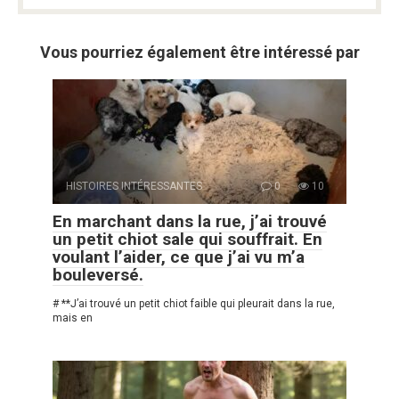
Vous pourriez également être intéressé par
HISTOIRES INTÉRESSANTES
0
10
En marchant dans la rue, j’ai trouvé
un petit chiot sale qui souffrait. En
voulant l’aider, ce que j’ai vu m’a
bouleversé.
# **J’ai trouvé un petit chiot faible qui pleurait dans la rue,
mais en