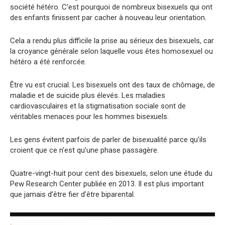
société hétéro. C’est pourquoi de nombreux bisexuels qui ont
des enfants finissent par cacher à nouveau leur orientation.
Cela a rendu plus difficile la prise au sérieux des bisexuels, car
la croyance générale selon laquelle vous êtes homosexuel ou
hétéro a été renforcée.
Être vu est crucial. Les bisexuels ont des taux de chômage, de
maladie et de suicide plus élevés. Les maladies
cardiovasculaires et la stigmatisation sociale sont de
véritables menaces pour les hommes bisexuels.
Les gens évitent parfois de parler de bisexualité parce qu’ils
croient que ce n’est qu’une phase passagère.
Quatre-vingt-huit pour cent des bisexuels, selon une étude du
Pew Research Center publiée en 2013. Il est plus important
que jamais d’être fier d’être biparental.