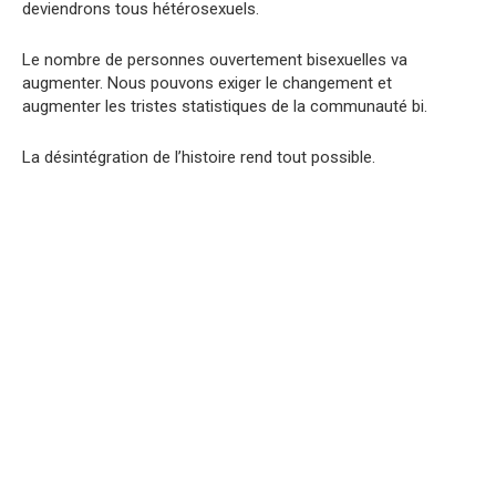
deviendrons tous hétérosexuels.
Le nombre de personnes ouvertement bisexuelles va
augmenter. Nous pouvons exiger le changement et
augmenter les tristes statistiques de la communauté bi.
La désintégration de l’histoire rend tout possible.