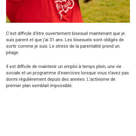
C’est difficile d’être ouvertement bisexuel maintenant que je
suis parent et que j’ai 31 ans. Les bisexuels sont obligés de
sortir comme je suis. Le stress de la parentalité prend un
péage.
Il est difficile de maintenir un emploi à temps plein, une vie
sociale et un programme d’exercices lorsque vous n’avez pas
dormi régulièrement depuis des années. L’activisme de
premier plan semblait impossible.