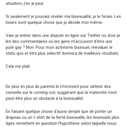
situation, j’en ai peur.
Si seulement je pouvais révéler ma bisexualité, je le ferais. Les
loisirs sont quelque chose que je décide moi-même.
Vais-je entrer dans une dispute en ligne sur Twitter ou dois-je
lire des commentaires où les gens m’accusent d’être une
pute gay ? Non. Pour mon activisme bisexuel, réévaluer le
statu quo et être plus sélectif donnera de meilleurs résultats.
Cela me plaît.
De plus en plus de parents bi m’écrivent pour obtenir des
conseils sur le coming out, suggérant que la maternité n’est
peut-être plus un obstacle à la bisexualité.
En faisant quelque chose d’aussi simple que de porter un
drapeau ou un t-shirt de la fierté bisexuelle, les bisexuels plus
âgés remettent en question l’hypothèse selon laquelle nous