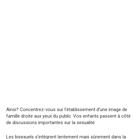
Ainsi? Concentrez-vous sur l’établissement d’une image de
famille droite aux yeux du public. Vos enfants passent à côté
de discussions importantes sur la sexualité.
Les bisexuels s’intègrent lentement mais sûrement dans la