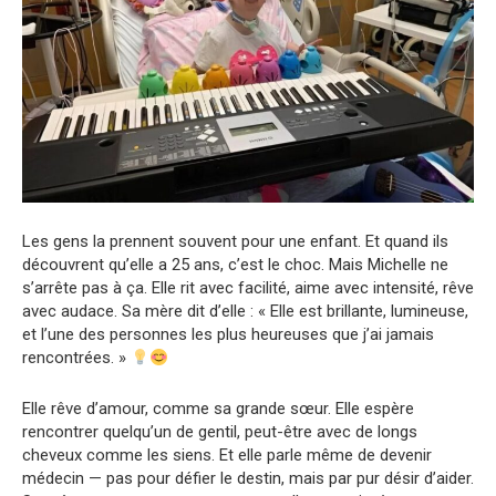
Les gens la prennent souvent pour une enfant. Et quand ils
découvrent qu’elle a 25 ans, c’est le choc. Mais Michelle ne
s’arrête pas à ça. Elle rit avec facilité, aime avec intensité, rêve
avec audace. Sa mère dit d’elle : « Elle est brillante, lumineuse,
et l’une des personnes les plus heureuses que j’ai jamais
rencontrées. »
Elle rêve d’amour, comme sa grande sœur. Elle espère
rencontrer quelqu’un de gentil, peut-être avec de longs
cheveux comme les siens. Et elle parle même de devenir
médecin — pas pour défier le destin, mais par pur désir d’aider.