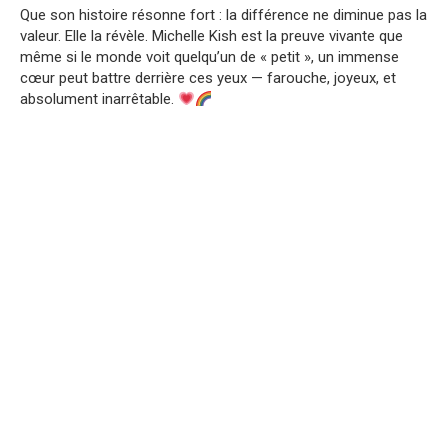
Que son histoire résonne fort : la différence ne diminue pas la
valeur. Elle la révèle. Michelle Kish est la preuve vivante que
même si le monde voit quelqu’un de « petit », un immense
cœur peut battre derrière ces yeux — farouche, joyeux, et
absolument inarrêtable.