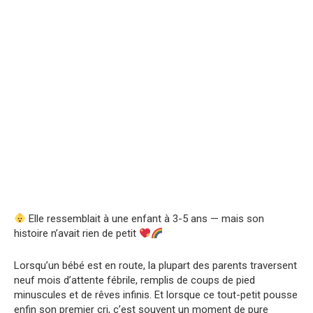
Elle ressemblait à une enfant à 3-5 ans — mais son
histoire n’avait rien de petit
Lorsqu’un bébé est en route, la plupart des parents traversent
neuf mois d’attente fébrile, remplis de coups de pied
minuscules et de rêves infinis. Et lorsque ce tout-petit pousse
enfin son premier cri, c’est souvent un moment de pure