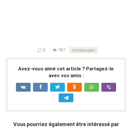
0
787
intéressant
Avez-vous aimé cet article ? Partagez-le
avec vos amis :
Vous pourriez également être intéressé par