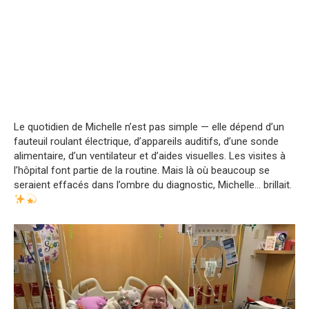
Le quotidien de Michelle n’est pas simple — elle dépend d’un
fauteuil roulant électrique, d’appareils auditifs, d’une sonde
alimentaire, d’un ventilateur et d’aides visuelles. Les visites à
l’hôpital font partie de la routine. Mais là où beaucoup se
seraient effacés dans l’ombre du diagnostic, Michelle… brillait.