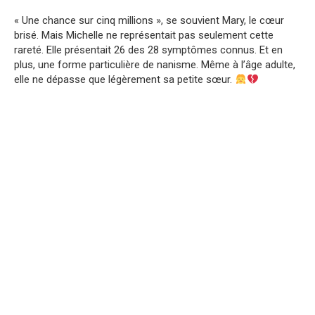
« Une chance sur cinq millions », se souvient Mary, le cœur
brisé. Mais Michelle ne représentait pas seulement cette
rareté. Elle présentait 26 des 28 symptômes connus. Et en
plus, une forme particulière de nanisme. Même à l’âge adulte,
elle ne dépasse que légèrement sa petite sœur.