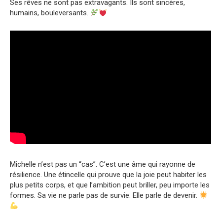
Ses rêves ne sont pas extravagants. Ils sont sincères,
humains, bouleversants.
Michelle n’est pas un “cas”. C’est une âme qui rayonne de
résilience. Une étincelle qui prouve que la joie peut habiter les
plus petits corps, et que l’ambition peut briller, peu importe les
formes. Sa vie ne parle pas de survie. Elle parle de devenir.