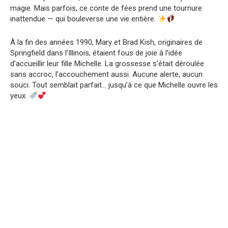
magie. Mais parfois, ce conte de fées prend une tournure
inattendue — qui bouleverse une vie entière.
À la fin des années 1990, Mary et Brad Kish, originaires de
Springfield dans l’Illinois, étaient fous de joie à l’idée
d’accueillir leur fille Michelle. La grossesse s’était déroulée
sans accroc, l’accouchement aussi. Aucune alerte, aucun
souci. Tout semblait parfait… jusqu’à ce que Michelle ouvre les
yeux.