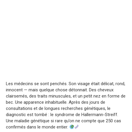
Les médecins se sont penchés. Son visage était délicat, rond,
innocent — mais quelque chose détonnait. Des cheveux
clairsemés, des traits minuscules, et un petit nez en forme de
bec. Une apparence inhabituelle. Après des jours de
consultations et de longues recherches génétiques, le
diagnostic est tombé : le syndrome de Hallermann-Streiff.
Une maladie génétique si rare qu’on ne compte que 250 cas
confirmés dans le monde entier.