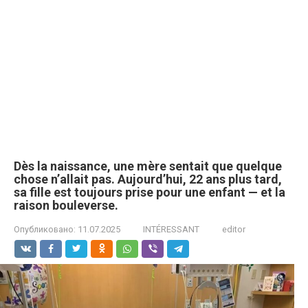
Dès la naissance, une mère sentait que quelque
chose n’allait pas. Aujourd’hui, 22 ans plus tard,
sa fille est toujours prise pour une enfant — et la
raison bouleverse.
Опубликовано:
11.07.2025
INTÉRESSANT
editor