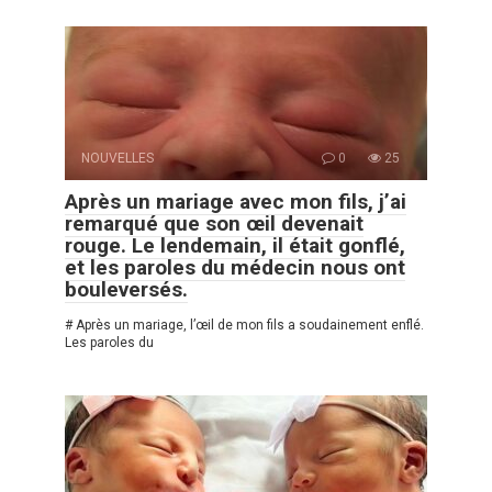
NOUVELLES
0
25
Après un mariage avec mon fils, j’ai
remarqué que son œil devenait
rouge. Le lendemain, il était gonflé,
et les paroles du médecin nous ont
bouleversés.
# Après un mariage, l’œil de mon fils a soudainement enflé.
Les paroles du