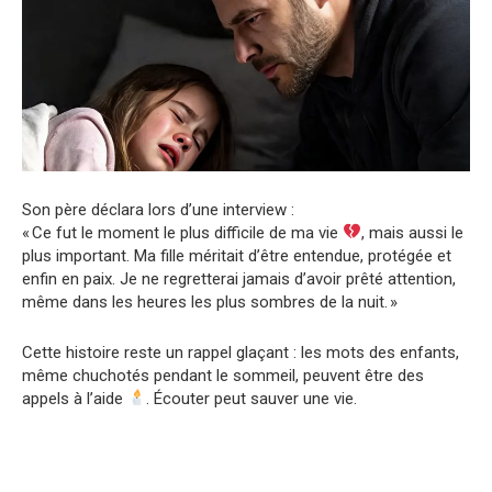
Son père déclara lors d’une interview :
« Ce fut le moment le plus difficile de ma vie
, mais aussi le
plus important. Ma fille méritait d’être entendue, protégée et
enfin en paix. Je ne regretterai jamais d’avoir prêté attention,
même dans les heures les plus sombres de la nuit. »
Cette histoire reste un rappel glaçant : les mots des enfants,
même chuchotés pendant le sommeil, peuvent être des
appels à l’aide
. Écouter peut sauver une vie.