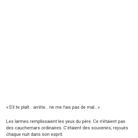
« S’il te plaît… arrête… ne me fais pas de mal… »
Les larmes remplissaient les yeux du père. Ce n’étaient pas
des cauchemars ordinaires. C’étaient des souvenirs, rejoués
chaque nuit dans son esprit.