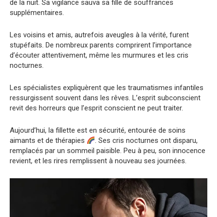
de la nuit. Sa vigilance sauva sa fille de souffrances
supplémentaires.
Les voisins et amis, autrefois aveugles à la vérité, furent
stupéfaits. De nombreux parents comprirent l’importance
d’écouter attentivement, même les murmures et les cris
nocturnes.
Les spécialistes expliquèrent que les traumatismes infantiles
ressurgissent souvent dans les rêves. L’esprit subconscient
revit des horreurs que l’esprit conscient ne peut traiter.
Aujourd’hui, la fillette est en sécurité, entourée de soins
aimants et de thérapies
. Ses cris nocturnes ont disparu,
remplacés par un sommeil paisible. Peu à peu, son innocence
revient, et les rires remplissent à nouveau ses journées.