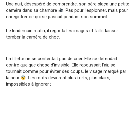
Une nuit, désespéré de comprendre, son père plaça une petite
caméra dans sa chambre
. Pas pour l’espionner, mais pour
enregistrer ce qui se passait pendant son sommeil.
Le lendemain matin, il regarda les images et faillit laisser
tomber la caméra de choc.
La fillette ne se contentait pas de crier. Elle se défendait
contre quelque chose d’invisible. Elle repoussait l’air, se
tournait comme pour éviter des coups, le visage marqué par
la peur
. Les mots devinrent plus forts, plus clairs,
impossibles à ignorer :