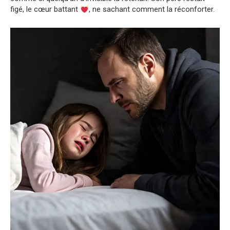
figé, le cœur battant
, ne sachant comment la réconforter.