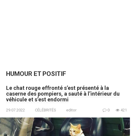
HUMOUR ET POSITIF
Le chat rouge effronté s’est présenté à la
caserne des pompiers, a sauté à l’intérieur du
véhicule et s’est endormi
29.07.2022
CÉLÉBRITÉS
editor
0
421