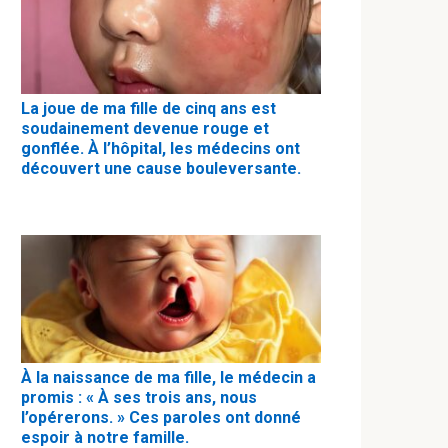
La joue de ma fille de cinq ans est
soudainement devenue rouge et
gonflée. À l’hôpital, les médecins ont
découvert une cause bouleversante.
À la naissance de ma fille, le médecin a
promis : « À ses trois ans, nous
l’opérerons. » Ces paroles ont donné
espoir à notre famille.