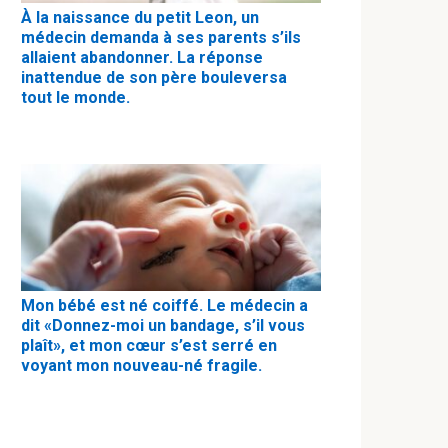
À la naissance du petit Leon, un
médecin demanda à ses parents s’ils
allaient abandonner. La réponse
inattendue de son père bouleversa
tout le monde.
Mon bébé est né coiffé. Le médecin a
dit «Donnez-moi un bandage, s’il vous
plaît», et mon cœur s’est serré en
voyant mon nouveau-né fragile.