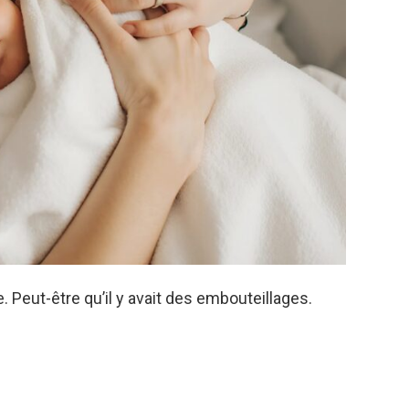
. Peut-être qu’il y avait des embouteillages.