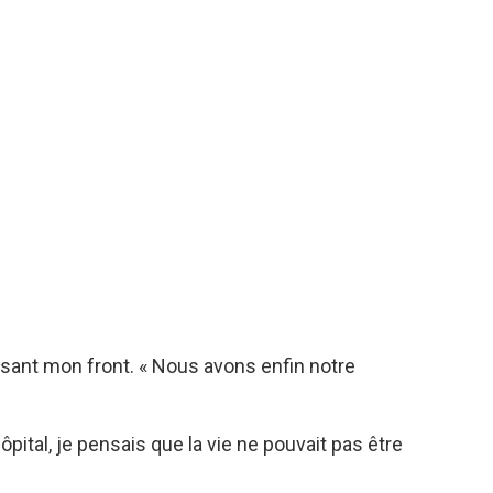
assant mon front. « Nous avons enfin notre
pital, je pensais que la vie ne pouvait pas être