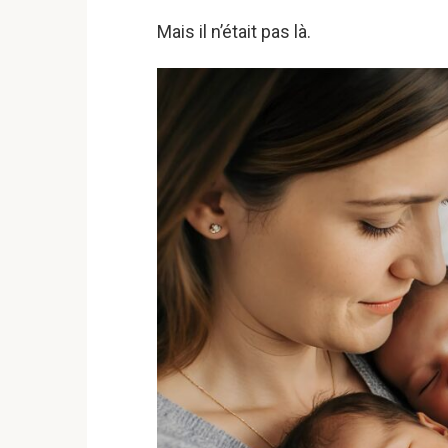
Mais il n’était pas là.