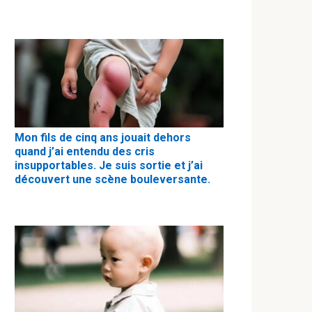
Mon fils de cinq ans jouait dehors
quand j’ai entendu des cris
insupportables. Je suis sortie et j’ai
découvert une scène bouleversante.