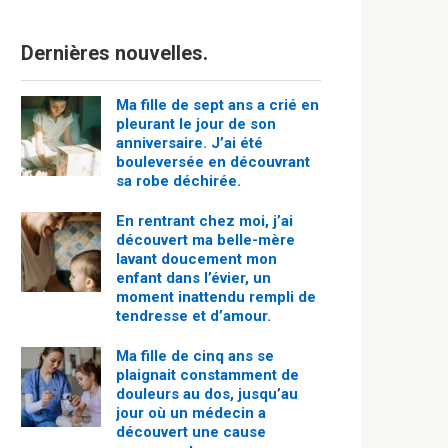
Dernières nouvelles.
Ma fille de sept ans a crié en
pleurant le jour de son
anniversaire. J’ai été
bouleversée en découvrant
sa robe déchirée.
En rentrant chez moi, j’ai
découvert ma belle-mère
lavant doucement mon
enfant dans l’évier, un
moment inattendu rempli de
tendresse et d’amour.
Ma fille de cinq ans se
plaignait constamment de
douleurs au dos, jusqu’au
jour où un médecin a
découvert une cause