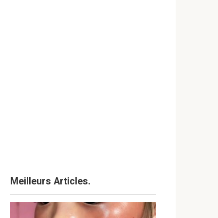
Meilleurs Articles.