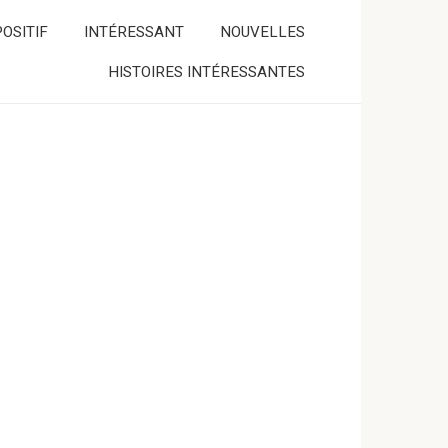
OSITIF
INTÉRESSANT
NOUVELLES
HISTOIRES INTÉRESSANTES