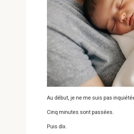
Au début, je ne me suis pas inquiétée
Cinq minutes sont passées.
Puis dix.