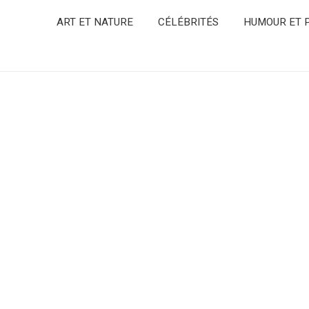
ART ET NATURE
CÉLÉBRITÉS
HUMOUR ET P